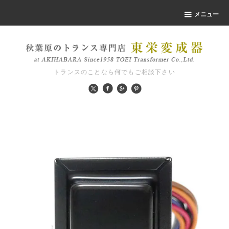
メニュー
トランスのことなら何でもご相談下さい