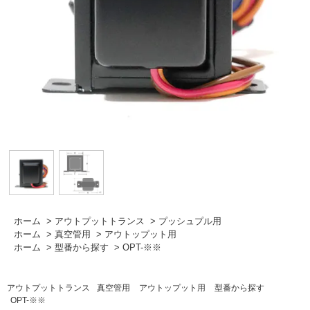
ホーム
>
アウトプットトランス
>
プッシュプル用
ホーム
>
真空管用
>
アウトップット用
ホーム
>
型番から探す
>
OPT-※※
アウトプットトランス
真空管用
アウトップット用
型番から探す
OPT-※※