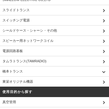
スライドトランス
スイッチング電源
シールドケース・シャーシ・その他
スピーカー用ネットワークコイル
電源回路基板
タムラトランス(TAMRADIO)
橋本トランス
東栄オリジナル機器
使用目的から探す
真空管用