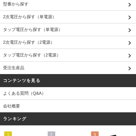
型番から探す
2次電圧から探す（単電源）
タップ電圧から探す（単電源）
2次電圧から探す（2電源）
タップ電圧から探す（2電源）
受注生産品
コンテンツを見る
よくある質問（Q&A）
会社概要
ランキング
1
2
3