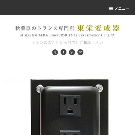
メニュー
トランスのことなら何でもご相談下さい