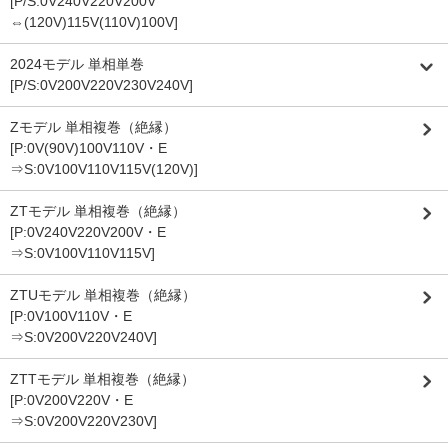
[P/S:0V240V220V200V
⇔(120V)115V(110V)100V]
2024モデル 単相単巻
[P/S:0V200V220V230V240V]
Zモデル 単相複巻（絶縁）
[P:0V(90V)100V110V・E
⇒S:0V100V110V115V(120V)]
ZTモデル 単相複巻（絶縁）
[P:0V240V220V200V・E
⇒S:0V100V110V115V]
ZTUモデル 単相複巻（絶縁）
[P:0V100V110V・E
⇒S:0V200V220V240V]
ZTTモデル 単相複巻（絶縁）
[P:0V200V220V・E
⇒S:0V200V220V230V]