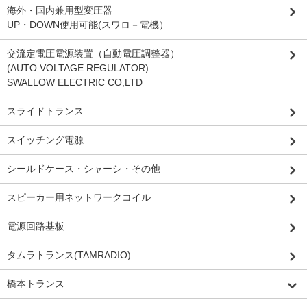
海外・国内兼用型変圧器
UP・DOWN使用可能(スワロ－電機）
交流定電圧電源装置（自動電圧調整器）
(AUTO VOLTAGE REGULATOR)
SWALLOW ELECTRIC CO,LTD
スライドトランス
スイッチング電源
シールドケース・シャーシ・その他
スピーカー用ネットワークコイル
電源回路基板
タムラトランス(TAMRADIO)
橋本トランス