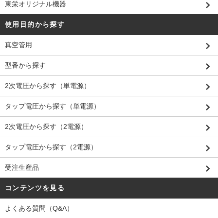
東栄オリジナル機器
使用目的から探す
真空管用
型番から探す
2次電圧から探す（単電源）
タップ電圧から探す（単電源）
2次電圧から探す（2電源）
タップ電圧から探す（2電源）
受注生産品
コンテンツを見る
よくある質問（Q&A）