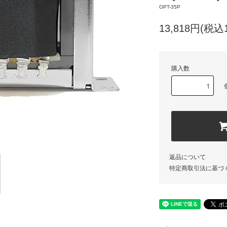
OPT-35P
13,818円(税込1
購入数
返品について
特定商取引法に基づ