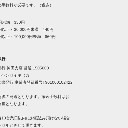
の手数料が必要です。（税込）
0円未満 330円
0円以上～30,000円未満 440円
0円以上～100,000円未満 660円
銀行
行 神田支店 普通 1505000
イヘンセイキ（カ
書発行 事業者登録番号T901000102422
認後の発送となります。振込手数料はお
負担となります。
後10営業日以内にお振込み頂けない場合
ンセルとさせて頂きます。