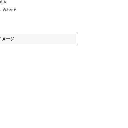
える
い合わせる
イメージ