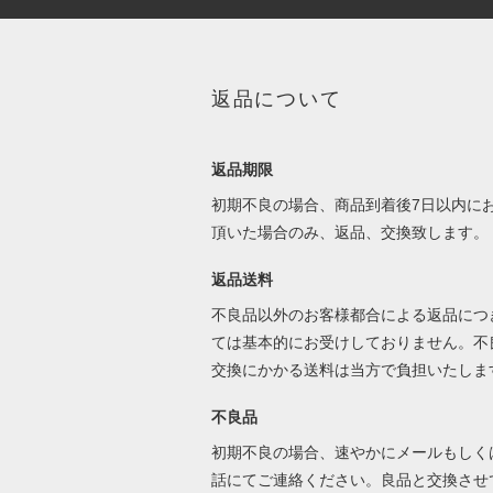
返品について
返品期限
初期不良の場合、商品到着後7日以内に
頂いた場合のみ、返品、交換致します。
返品送料
不良品以外のお客様都合による返品につ
ては基本的にお受けしておりません。不
交換にかかる送料は当方で負担いたしま
不良品
初期不良の場合、速やかにメールもしく
話にてご連絡ください。良品と交換させ