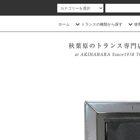
ホーム
トランスの種類から探す
使