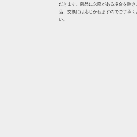
だきます。商品に欠陥がある場合を除き
品、交換には応じかねますのでご了承く
い。