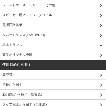
シールドケース・シャーシ・その他
スピーカー用ネットワークコイル
電源回路基板
タムラトランス(TAMRADIO)
橋本トランス
東栄オリジナル機器
使用目的から探す
真空管用
型番から探す
2次電圧から探す（単電源）
タップ電圧から探す（単電源）