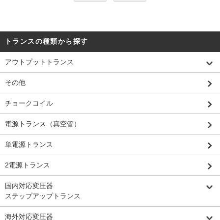
トランスの種類から探す
アウトプットトランス
その他
チョークコイル
電源トランス（真空管）
単電源トランス
2電源トランス
国内対応変圧器
ステップアップトランス
海外対応変圧器