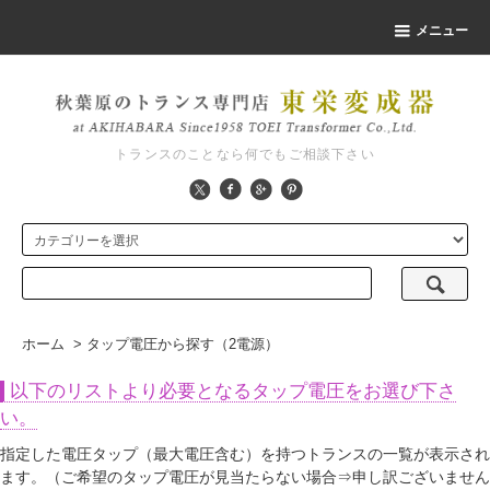
メニュー
トランスのことなら何でもご相談下さい
ホーム
>
タップ電圧から探す（2電源）
以下のリストより必要となるタップ電圧をお選び下さ
い。
指定した電圧タップ（最大電圧含む）を持つトランスの一覧が表示され
ます。（ご希望のタップ電圧が見当たらない場合⇒申し訳ございません