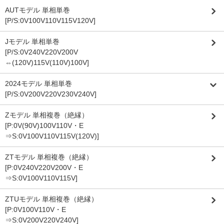
AUTモデル 単相単巻
[P/S:0V100V110V115V120V]
Jモデル 単相単巻
[P/S:0V240V220V200V
⇔(120V)115V(110V)100V]
2024モデル 単相単巻
[P/S:0V200V220V230V240V]
Zモデル 単相複巻（絶縁）
[P:0V(90V)100V110V・E
⇒S:0V100V110V115V(120V)]
ZTモデル 単相複巻（絶縁）
[P:0V240V220V200V・E
⇒S:0V100V110V115V]
ZTUモデル 単相複巻（絶縁）
[P:0V100V110V・E
⇒S:0V200V220V240V]