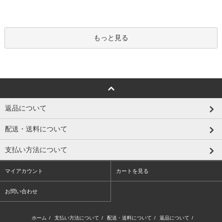
もっと見る
返品について
配送・送料について
支払い方法について
マイアカウント
カートを見る
お問い合わせ
ホーム
/
支払い方法について
/
配送・送料について
/
返品について
/