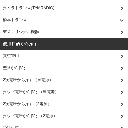
タムラトランス(TAMRADIO)
橋本トランス
東栄オリジナル機器
使用目的から探す
真空管用
型番から探す
2次電圧から探す（単電源）
タップ電圧から探す（単電源）
2次電圧から探す（2電源）
タップ電圧から探す（2電源）
受注生産品