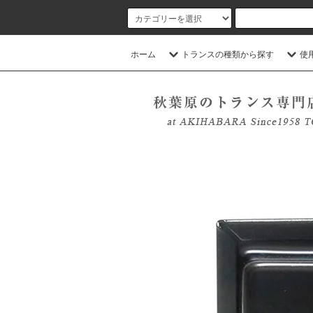
ホーム
トランスの種類から探す
使