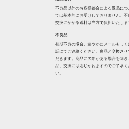
不良品以外のお客様都合による返品につ
ては基本的にお受けしておりません。不
交換にかかる送料は当方で負担いたしま
不良品
初期不良の場合、速やかにメールもしく
話にてご連絡ください。良品と交換させ
だきます。商品に欠陥がある場合を除き
品、交換には応じかねますのでご了承く
い。