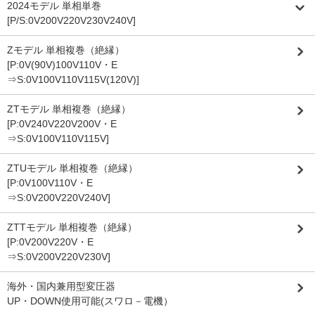
2024モデル 単相単巻
[P/S:0V200V220V230V240V]
Zモデル 単相複巻（絶縁）
[P:0V(90V)100V110V・E
⇒S:0V100V110V115V(120V)]
ZTモデル 単相複巻（絶縁）
[P:0V240V220V200V・E
⇒S:0V100V110V115V]
ZTUモデル 単相複巻（絶縁）
[P:0V100V110V・E
⇒S:0V200V220V240V]
ZTTモデル 単相複巻（絶縁）
[P:0V200V220V・E
⇒S:0V200V220V230V]
海外・国内兼用型変圧器
UP・DOWN使用可能(スワロ－電機）