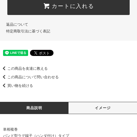
カートに入れる
返品について
特定商取引法に基づく表記
この商品を友達に教える
この商品について問い合わせる
買い物を続ける
商品説明
イメージ
単相複巻
バンド型ラグ端子（ハンダ付け）タイプ