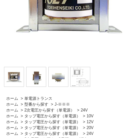
ホーム
>
単電源トランス
ホーム
>
型番から探す
>
J-※※※
ホーム
>
2次電圧から探す（単電源）
>
24V
ホーム
>
タップ電圧から探す（単電源）
>
10V
ホーム
>
タップ電圧から探す（単電源）
>
12V
ホーム
>
タップ電圧から探す（単電源）
>
20V
ホーム
>
タップ電圧から探す（単電源）
>
24V