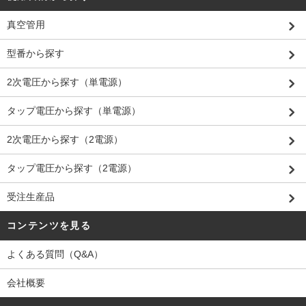
真空管用
型番から探す
2次電圧から探す（単電源）
タップ電圧から探す（単電源）
2次電圧から探す（2電源）
タップ電圧から探す（2電源）
受注生産品
コンテンツを見る
よくある質問（Q&A）
会社概要