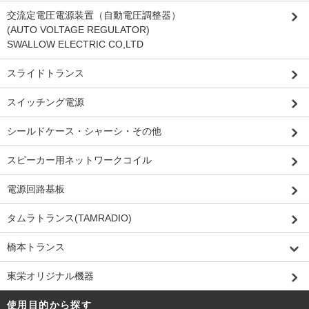
交流定電圧電源装置（自動電圧調整器）
(AUTO VOLTAGE REGULATOR)
SWALLOW ELECTRIC CO,LTD
スライドトランス
スイッチング電源
シールドケース・シャーシ・その他
スピーカー用ネットワークコイル
電源回路基板
タムラトランス(TAMRADIO)
橋本トランス
東栄オリジナル機器
使用目的から探す