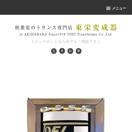
メニュー
トランスのことなら何でもご相談下さい