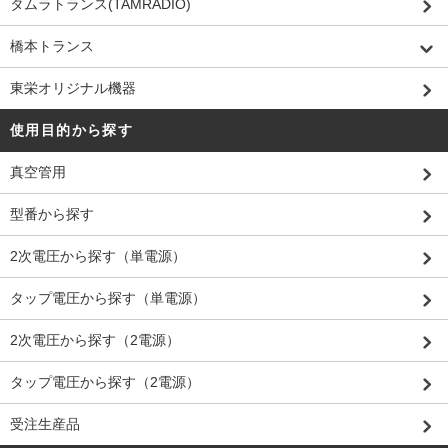
タムラトランス(TAMRADIO)
橋本トランス
東栄オリジナル機器
使用目的から探す
真空管用
型番から探す
2次電圧から探す（単電源）
タップ電圧から探す（単電源）
2次電圧から探す（2電源）
タップ電圧から探す（2電源）
受注生産品