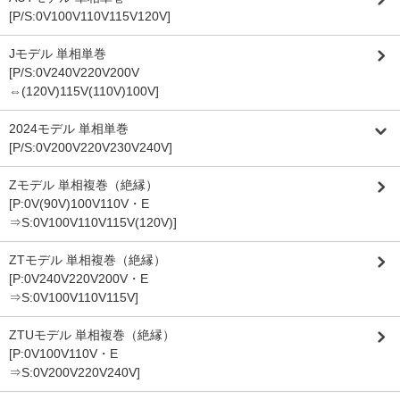
[P/S:0V100V110V115V120V]
Jモデル 単相単巻
[P/S:0V240V220V200V
⇔(120V)115V(110V)100V]
2024モデル 単相単巻
[P/S:0V200V220V230V240V]
Zモデル 単相複巻（絶縁）
[P:0V(90V)100V110V・E
⇒S:0V100V110V115V(120V)]
ZTモデル 単相複巻（絶縁）
[P:0V240V220V200V・E
⇒S:0V100V110V115V]
ZTUモデル 単相複巻（絶縁）
[P:0V100V110V・E
⇒S:0V200V220V240V]