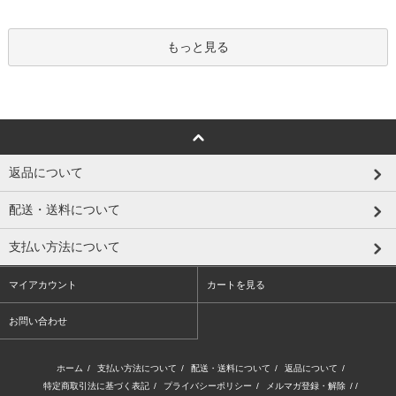
もっと見る
返品について
配送・送料について
支払い方法について
マイアカウント
カートを見る
お問い合わせ
ホーム
/
支払い方法について
/
配送・送料について
/
返品について
/
特定商取引法に基づく表記
/
プライバシーポリシー
/
メルマガ登録・解除
/ /