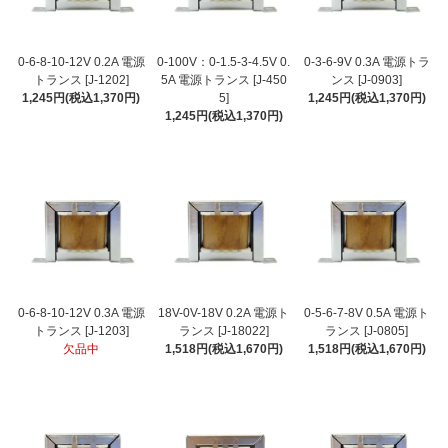
0-6-8-10-12V 0.2A 電源
0-100V：0-1.5-3-4.5V 0.
0-3-6-9V 0.3A 電源トラ
トランス [J-1202]
5A 電源トランス [J-450
ンス [J-0903]
1,245円(税込1,370円)
5]
1,245円(税込1,370円)
1,245円(税込1,370円)
0-6-8-10-12V 0.3A 電源
18V-0V-18V 0.2A 電源ト
0-5-6-7-8V 0.5A 電源ト
トランス [J-1203]
ランス [J-18022]
ランス [J-0805]
欠品中
1,518円(税込1,670円)
1,518円(税込1,670円)