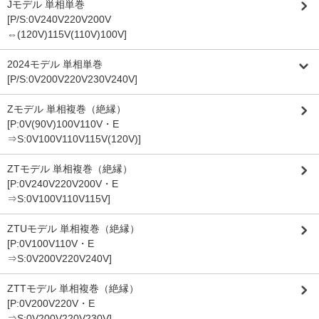
Jモデル 単相単巻
[P/S:0V240V220V200V
⇔(120V)115V(110V)100V]
2024モデル 単相単巻
[P/S:0V200V220V230V240V]
Zモデル 単相複巻（絶縁）
[P:0V(90V)100V110V・E
⇒S:0V100V110V115V(120V)]
ZTモデル 単相複巻（絶縁）
[P:0V240V220V200V・E
⇒S:0V100V110V115V]
ZTUモデル 単相複巻（絶縁）
[P:0V100V110V・E
⇒S:0V200V220V240V]
ZTTモデル 単相複巻（絶縁）
[P:0V200V220V・E
⇒S:0V200V220V230V]