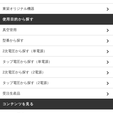
東栄オリジナル機器
使用目的から探す
真空管用
型番から探す
2次電圧から探す（単電源）
タップ電圧から探す（単電源）
2次電圧から探す（2電源）
タップ電圧から探す（2電源）
受注生産品
コンテンツを見る