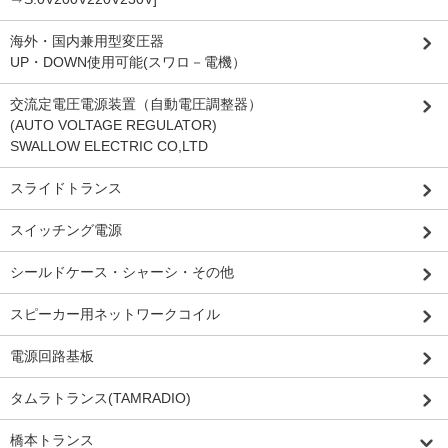
海外・国内兼用型変圧器
UP・DOWN使用可能(スワロ－電機）
交流定電圧電源装置（自動電圧調整器）
(AUTO VOLTAGE REGULATOR)
SWALLOW ELECTRIC CO,LTD
スライドトランス
スイッチング電源
シールドケース・シャーシ・その他
スピーカー用ネットワークコイル
電源回路基板
タムラトランス(TAMRADIO)
橋本トランス